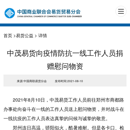
首页
>
易货公益
> 详情
中茂易货向疫情防抗一线工作人员捐
赠慰问物资
来源:中国商联易货分会
发布时间:2021-08-10
2021年8月10日，中茂易货工作人员前往郑州市商都路
办事处向奋斗在一线的工作人员送上慰问物资，并对战斗在
一线抗疫的工作人员表达真挚的问候与诚挚的敬意。
郑州连日高温，骄阳似火，酷暑难耐。但是各卡口、检